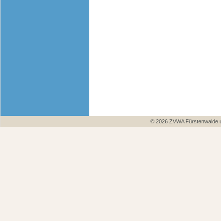
© 2026 ZVWA Fürstenwalde un