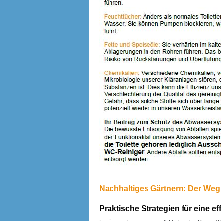
Nachhaltiges Gärtnern: Der We
Praktische Strategien für eine 